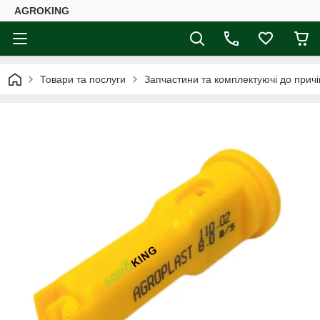
AGROKING
Товари та послуги
Запчастини та комплектуючі до причі