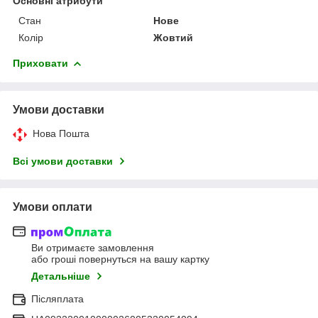
Основні атрибути
Стан
Нове
Колір
Жовтий
Приховати
Умови доставки
Нова Пошта
Всі умови доставки
Умови оплати
Ви отримаєте замовлення
або гроші повернуться на вашу картку
Детальніше
Післяплата