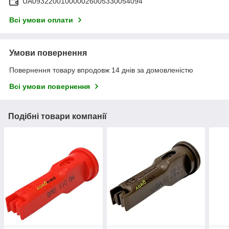
UA093220010000026005330054094
Всі умови оплати
Умови повернення
Повернення товару впродовж 14 днів за домовленістю
Всі умови повернення
Подібні товари компанії