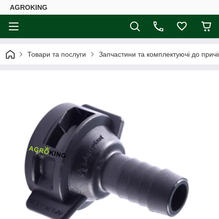
AGROKING
Товари та послуги
Запчастини та комплектуючі до причі