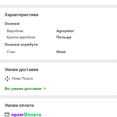
Характеристики
Основні
Виробник
Agroplast
Країна виробник
Польща
Основні атрибути
Стан
Нове
Умови доставки
Нова Пошта
Всі умови доставки
Умови оплати