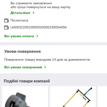
Ви отримаєте замовлення
або гроші повернуться на вашу картку
Детальніше
Післяплата
UA093220010000026005330054094
Всі умови оплати
Умови повернення
Повернення товару впродовж 14 днів за домовленістю
Всі умови повернення
Подібні товари компанії