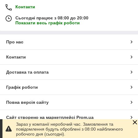
Контакти
Сьогодні працює з 08:00 до 20:00
Показати весь графік роботи
Про нас
Контакти
Доставка та оплата
Графік роботи
Повна версія сайту
Сайт створено на маркетплейсі
Prom.ua
Зараз у компанії неробочий час. Замовлення та
повідомлення будуть оброблені з 08:00 найближчого
Політика конфіденційності
робочого дня (сьогодні).