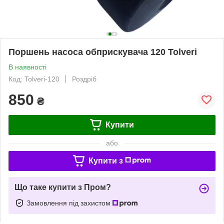
Поршень насоса обприскувача 120 Tolveri
В наявності
Код: Tolveri-120
Роздріб
850
₴
Купити
або
Купити з
Що таке купити з Пром?
Замовлення під захистом