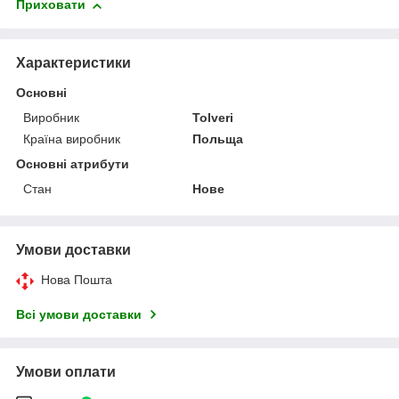
Приховати
Характеристики
Основні
Виробник
Tolveri
Країна виробник
Польща
Основні атрибути
Стан
Нове
Умови доставки
Нова Пошта
Всі умови доставки
Умови оплати