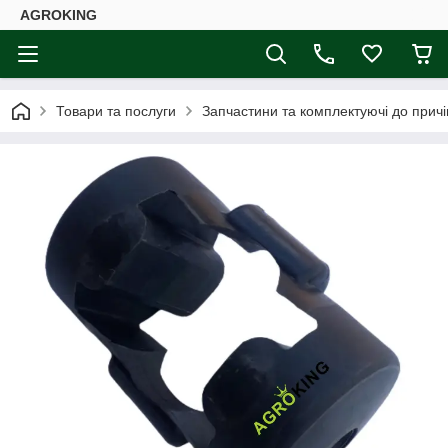
AGROKING
Товари та послуги
Запчастини та комплектуючі до причі