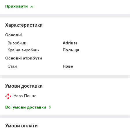
Приховати
Характеристики
Основні
Виробник
Adriust
Країна виробник
Польща
Основні атрибути
Стан
Нове
Умови доставки
Нова Пошта
Всі умови доставки
Умови оплати