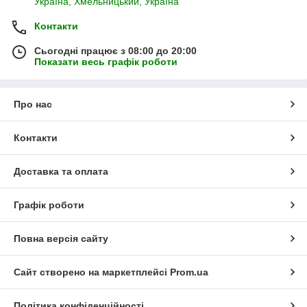
Україна, Хмельницький, Україна
Контакти
Сьогодні працює з 08:00 до 20:00
Показати весь графік роботи
Про нас
Контакти
Доставка та оплата
Графік роботи
Повна версія сайту
Сайт створено на маркетплейсі
Prom.ua
Політика конфіденційності