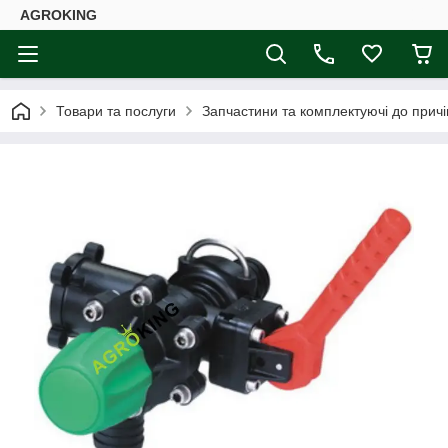
AGROKING
Товари та послуги
Запчастини та комплектуючі до причі