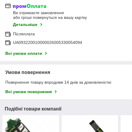
Ви отримаєте замовлення
або гроші повернуться на вашу картку
Детальніше
Післяплата
UA093220010000026005330054094
Всі умови оплати
Умови повернення
Повернення товару впродовж 14 днів за домовленістю
Всі умови повернення
Подібні товари компанії