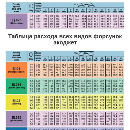
Таблица расхода всех видов форсунок
экоджет