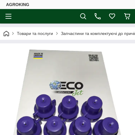
AGROKING
Товари та послуги
Запчастини та комплектуючі до причі