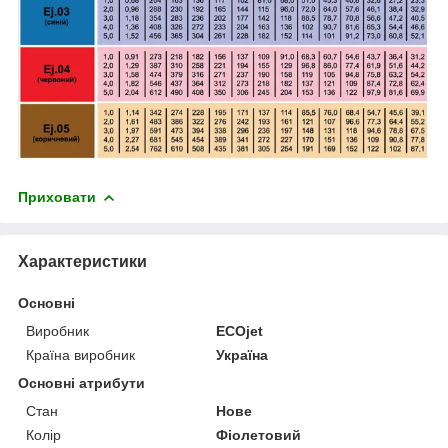
Приховати
Характеристики
Основні
Виробник
ECOjet
Країна виробник
Україна
Основні атрибути
Стан
Нове
Колір
Фіолетовий