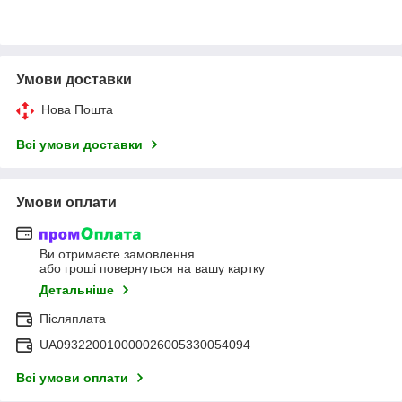
Умови доставки
Нова Пошта
Всі умови доставки
Умови оплати
Ви отримаєте замовлення
або гроші повернуться на вашу картку
Детальніше
Післяплата
UA093220010000026005330054094
Всі умови оплати