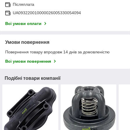
Післяплата
UA093220010000026005330054094
Всі умови оплати
Умови повернення
Повернення товару впродовж 14 днів за домовленістю
Всі умови повернення
Подібні товари компанії