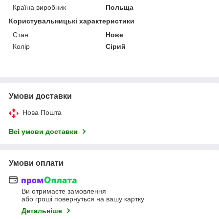
Країна виробник
Польща
Користувальницькі характеристики
Стан
Нове
Колір
Сірий
Умови доставки
Нова Пошта
Всі умови доставки
Умови оплати
Ви отримаєте замовлення
або гроші повернуться на вашу картку
Детальніше