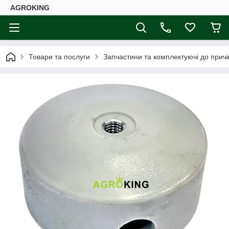
AGROKING
Товари та послуги
Запчастини та комплектуючі до причі