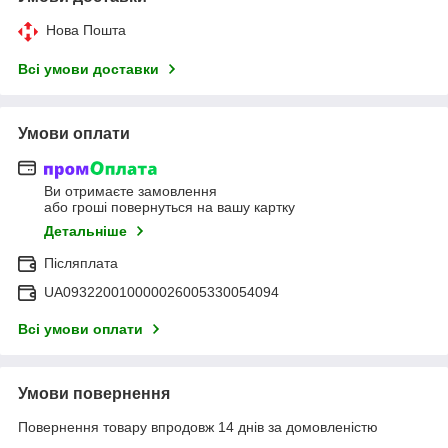
Нова Пошта
Всі умови доставки
Умови оплати
Ви отримаєте замовлення
або гроші повернуться на вашу картку
Детальніше
Післяплата
UA093220010000026005330054094
Всі умови оплати
Умови повернення
Повернення товару впродовж 14 днів за домовленістю