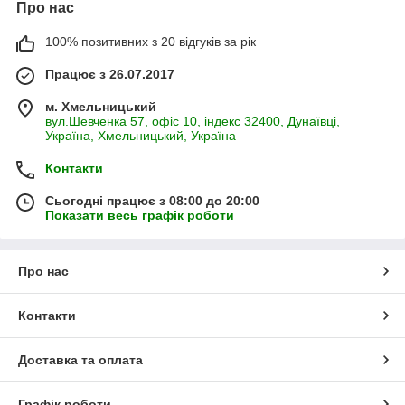
Про нас
100% позитивних з 20 відгуків за рік
Працює з 26.07.2017
м. Хмельницький
вул.Шевченка 57, офіс 10, індекс 32400, Дунаївці,
Україна, Хмельницький, Україна
Контакти
Сьогодні працює з 08:00 до 20:00
Показати весь графік роботи
Про нас
Контакти
Доставка та оплата
Графік роботи